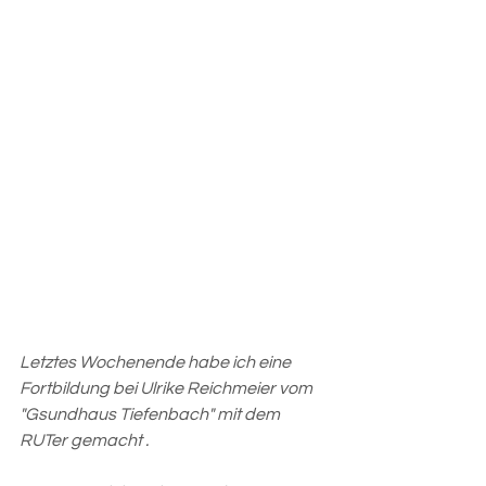
Letztes Wochenende habe ich eine 
Fortbildung bei Ulrike Reichmeier vom 
"Gsundhaus Tiefenbach" mit dem 
RUTer gemacht .