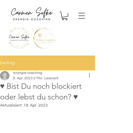
Beitrag
energie-coaching
9. Apr. 2023
2 Min. Lesezeit
♥ Bist Du noch blockiert
oder lebst du schon? ♥
Aktualisiert:
18. Apr. 2023