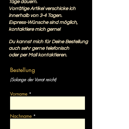
Tage dauern.
Vorrätige Artikel verschicke ich
innerhalb von 3-4 Tagen.
Express-Wünsche sind möglich,
kontaktiere mich gerne!
Du kannst mich für Deine Bestellung
auch sehr gerne telefonisch
oder per Mail kontaktieren.
Bestellung
(Solange der Vorrat reicht)
Vorname
Nachname