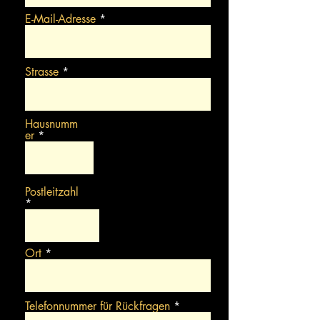
E-Mail-Adresse
Strasse
Hausnumm
er
Postleitzahl
Ort
Telefonnummer für Rückfragen